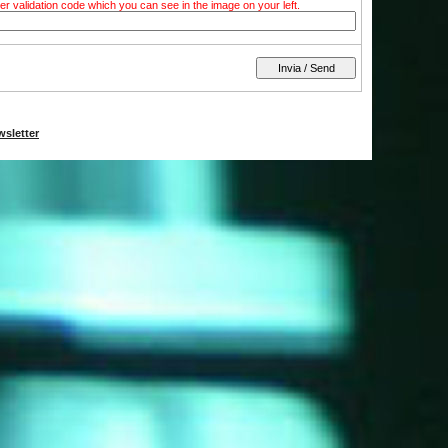
tter validation code which you can see in the image on your left.
wsletter