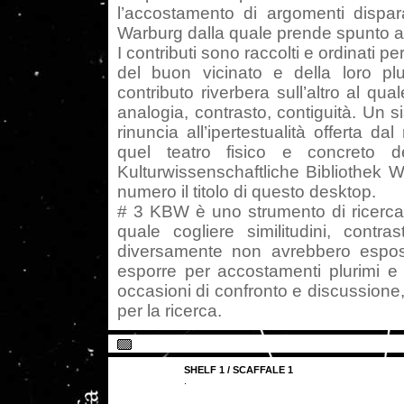
l’accostamento di argomenti dispara
Warburg dalla quale prende spunto a
I contributi sono raccolti e ordinati 
del buon vicinato e della loro pl
contributo riverbera sull’altro al q
analogia, contrasto, contiguità. Un 
rinuncia all’ipertestualità offerta 
quel teatro fisico e concreto
Kulturwissenschaftliche Bibliothek 
numero il titolo di questo desktop.
# 3 KBW è uno strumento di ricerca e
quale cogliere similitudini, contra
diversamente non avrebbero espos
esporre per accostamenti plurimi e 
occasioni di confronto e discussione, 
per la ricerca.
SHELF 1 / SCAFFALE 1
.