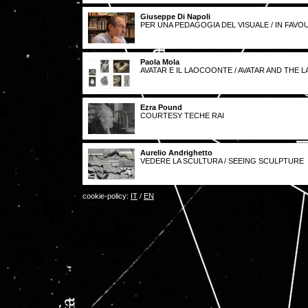
Giuseppe Di Napoli
PER UNA PEDAGOGIA DEL VISUALE / IN FAV
Paola Mola
AVATAR E IL LAOCOONTE / AVATAR AND THE
Ezra Pound
COURTESY TECHE RAI
Aurelio Andrighetto
VEDERE LA SCULTURA / SEEING SCULPTURE
cookie-policy:
IT
/
EN