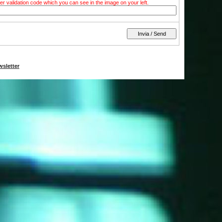
tter validation code which you can see in the image on your left.
wsletter