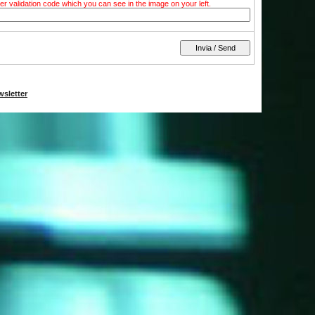
tter validation code which you can see in the image on your left.
wsletter