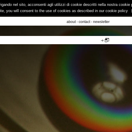
vigando nel sito, acconsenti agli utilizzi di cookie descritti nella nostra cooki
ite, you will consent to the use of cookies as described in our cookie policy
about
-
contact
-
newsletter